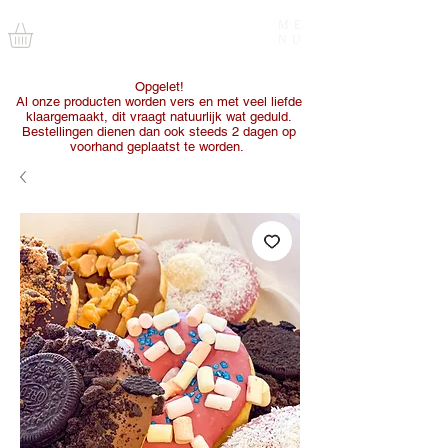
ME
NU
Opgelet!
Al onze producten worden vers en met veel liefde
klaargemaakt, dit vraagt natuurlijk wat geduld.
Bestellingen dienen dan ook steeds 2 dagen op
voorhand geplaatst te worden.