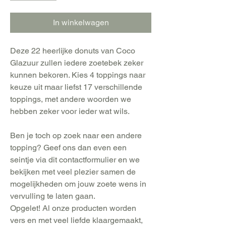
In winkelwagen
Deze 22 heerlijke donuts van Coco
Glazuur zullen iedere zoetebek zeker
kunnen bekoren. Kies 4 toppings naar
keuze uit maar liefst 17 verschillende
toppings, met andere woorden we
hebben zeker voor ieder wat wils.
Ben je toch op zoek naar een andere
topping? Geef ons dan even een
seintje via dit contactformulier en we
bekijken met veel plezier samen de
mogelijkheden om jouw zoete wens in
vervulling te laten gaan.
Opgelet! Al onze producten worden
vers en met veel liefde klaargemaakt,